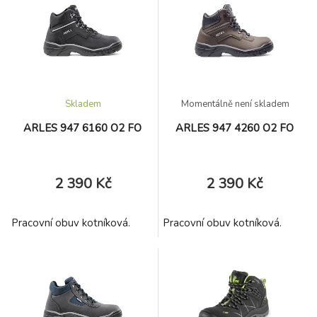
Skladem
Momentálně není skladem
ARLES 947 6160 O2 FO
ARLES 947 4260 O2 FO
2 390 Kč
2 390 Kč
Pracovní obuv kotníková.
Pracovní obuv kotníková.