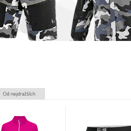
Od nejdražších