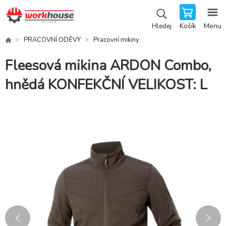
Košík
Menu
Hledej
PRACOVNÍ ODĚVY
Pracovní mikiny
Fleesová mikina ARDON Combo,
hnědá KONFEKČNÍ VELIKOST: L