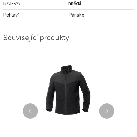
BARVA
hnědá
Pohlaví
Pánské
Související produkty