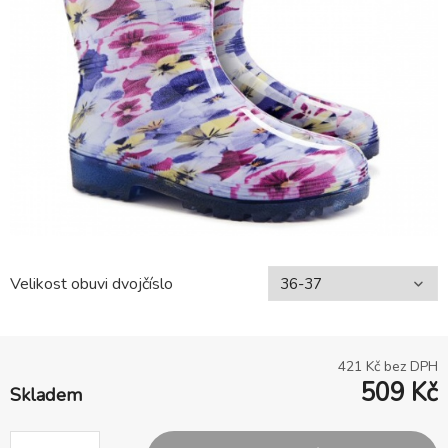
Velikost obuvi dvojčíslo
421
Kč bez DPH
509
Kč
Skladem