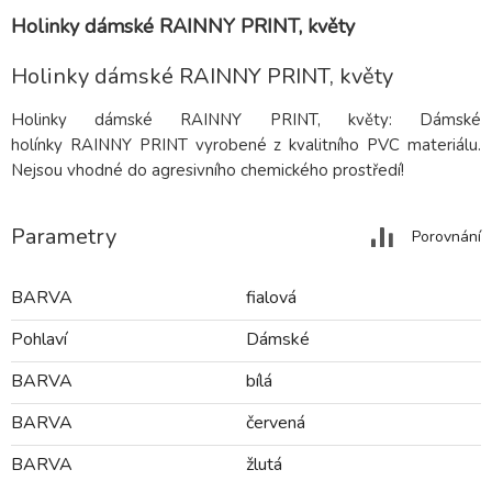
Holinky dámské RAINNY PRINT, květy
Holinky dámské RAINNY PRINT, květy
Holinky dámské RAINNY PRINT, květy: Dámské
holínky RAINNY PRINT vyrobené z kvalitního PVC materiálu.
Nejsou vhodné do agresivního chemického prostředí!
Parametry
Porovnání
BARVA
fialová
Pohlaví
Dámské
BARVA
bílá
BARVA
červená
BARVA
žlutá