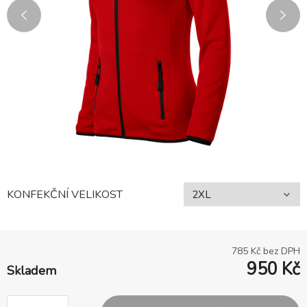
KONFEKČNÍ VELIKOST
785
Kč bez DPH
950
Kč
Skladem