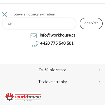
Slevy a novinky e-mailem
odebírat
info@workhouse.cz
+420 775 540 501
Další informace
Textové stránky