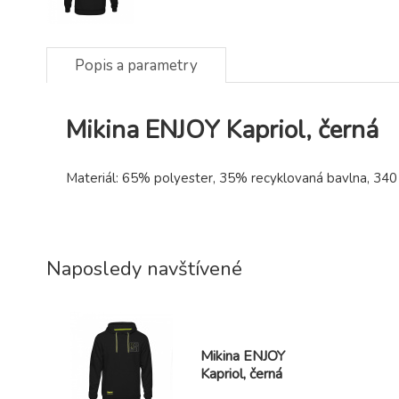
Popis a parametry
Mikina ENJOY Kapriol, černá
Materiál: 65% polyester, 35% recyklovaná bavlna, 34
Naposledy navštívené
Mikina ENJOY
Kapriol, černá