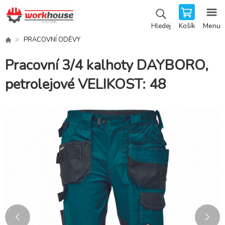
Košík
Menu
Hledej
PRACOVNÍ ODĚVY
Pracovní 3/4 kalhoty DAYBORO,
petrolejové VELIKOST: 48