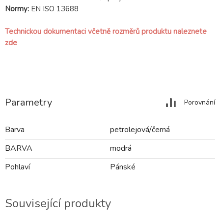
Normy:
EN ISO 13688
Technickou dokumentaci včetně rozměrů produktu naleznete
zde
Parametry
Porovnání
Barva
petrolejová/černá
BARVA
modrá
Pohlaví
Pánské
Související produkty