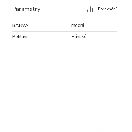
Parametry
Porovnání
BARVA
modrá
Pohlaví
Pánské