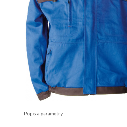
Popis a parametry