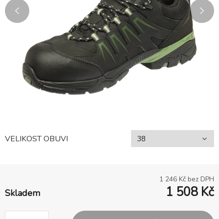
VELIKOST OBUVI
1 246
Kč bez DPH
1 508
Kč
Skladem