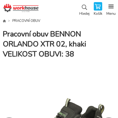
Košík
Menu
Hledej
PRACOVNÍ OBUV
Pracovní obuv BENNON
ORLANDO XTR 02, khaki
VELIKOST OBUVI: 38