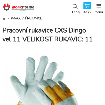
Košík
Menu
Hledej
PRACOVNÍ RUKAVICE
Pracovní rukavice CXS Dingo
vel.11 VELIKOST RUKAVIC: 11