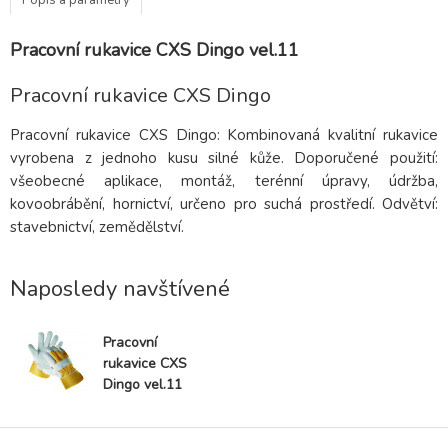
Pracovní rukavice CXS Dingo vel.11
Pracovní rukavice CXS Dingo
Pracovní rukavice CXS Dingo: Kombinovaná kvalitní rukavice
vyrobena z jednoho kusu silné kůže. Doporučené použití:
všeobecné aplikace, montáž, terénní úpravy, údržba,
kovoobrábění, hornictví, určeno pro suchá prostředí. Odvětví:
stavebnictví, zemědělství.
Naposledy navštívené
Pracovní
rukavice CXS
Dingo vel.11