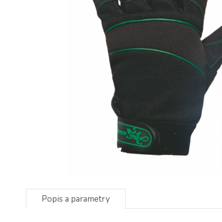
Popis a parametry