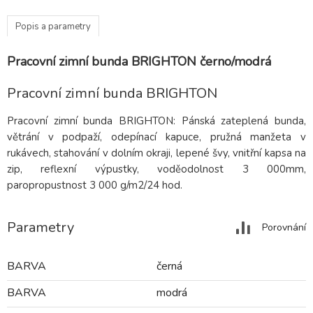
Popis a parametry
Pracovní zimní bunda BRIGHTON černo/modrá
Pracovní zimní bunda BRIGHTON
Pracovní zimní bunda BRIGHTON: Pánská zateplená bunda,
větrání v podpaží, odepínací kapuce, pružná manžeta v
rukávech, stahování v dolním okraji, lepené švy, vnitřní kapsa na
zip, reflexní výpustky, voděodolnost 3 000mm,
paropropustnost 3 000 g/m2/24 hod.
Parametry
Porovnání
BARVA
černá
BARVA
modrá