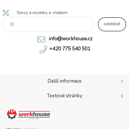
Slevy a novinky e-mailem
odebírat
info@workhouse.cz
+420 775 540 501
Další informace
Textové stránky