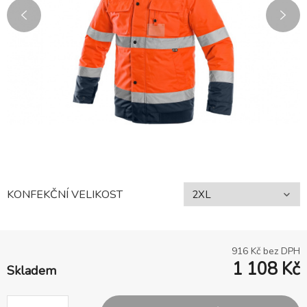
KONFEKČNÍ VELIKOST
916
Kč bez DPH
1 108
Kč
Skladem