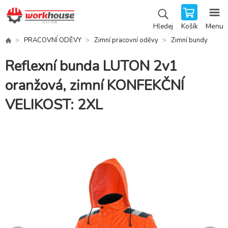
Košík
Menu
Hledej
PRACOVNÍ ODĚVY
Zimní pracovní oděvy
Zimní bundy
Reflexní bunda LUTON 2v1
oranžová, zimní KONFEKČNÍ
VELIKOST: 2XL