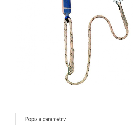
Popis a parametry