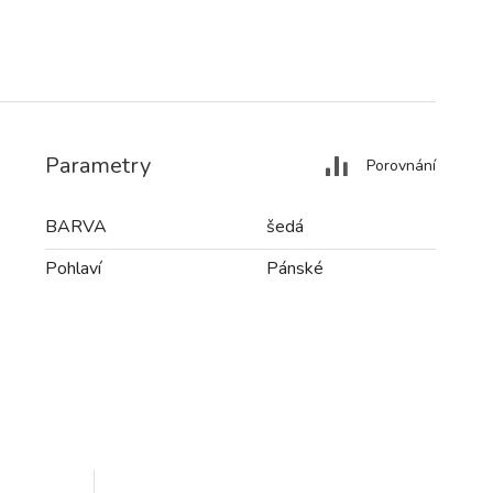
Parametry
Porovnání
BARVA
šedá
Pohlaví
Pánské