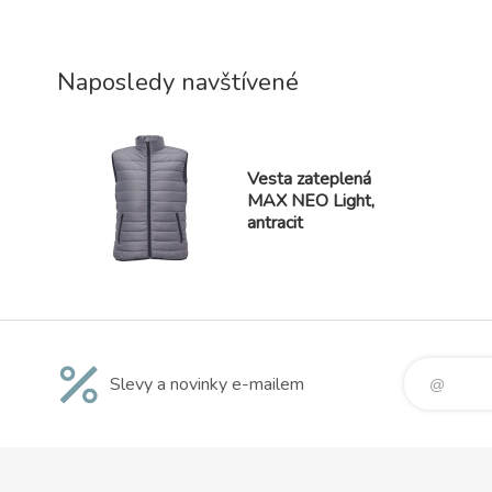
Naposledy navštívené
Vesta zateplená
MAX NEO Light,
antracit
Slevy a novinky e-mailem