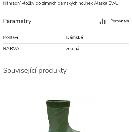
Náhradní vložky do zimních dámských holinek Alaska EVA.
Parametry
Porovnání
Pohlaví
Dámské
BARVA
zelená
Související produkty