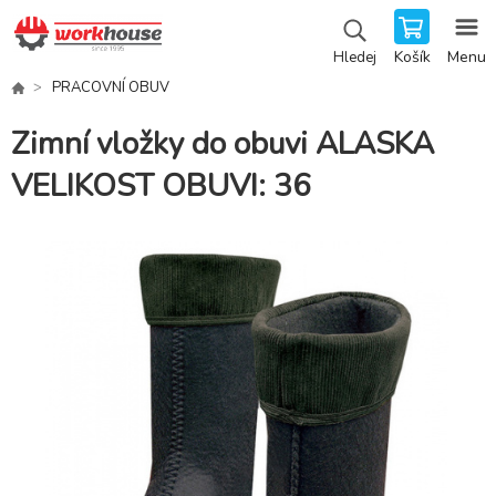
Košík
Menu
Hledej
PRACOVNÍ OBUV
Zimní vložky do obuvi ALASKA
VELIKOST OBUVI: 36