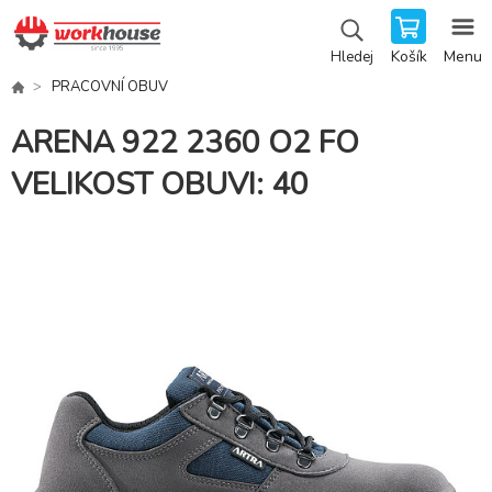
Košík
Menu
Hledej
PRACOVNÍ OBUV
ARENA 922 2360 O2 FO
VELIKOST OBUVI: 40