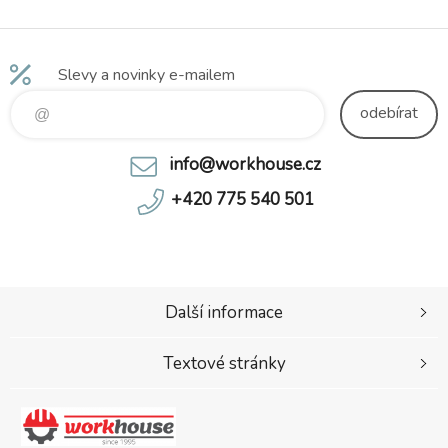
Slevy a novinky e-mailem
odebírat
info@workhouse.cz
+420 775 540 501
Další informace
Textové stránky