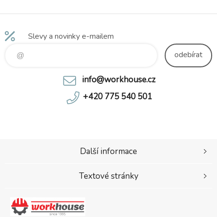
Slevy a novinky e-mailem
odebírat
info@workhouse.cz
+420 775 540 501
Další informace
Textové stránky