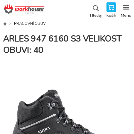
Košík
Menu
Hledej
PRACOVNÍ OBUV
ARLES 947 6160 S3 VELIKOST
OBUVI: 40