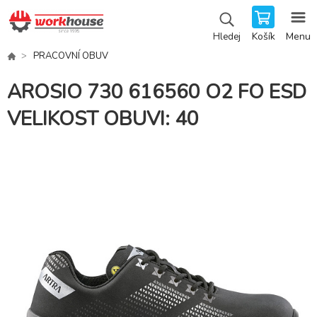
Košík
Menu
Hledej
PRACOVNÍ OBUV
AROSIO 730 616560 O2 FO ESD
VELIKOST OBUVI: 40