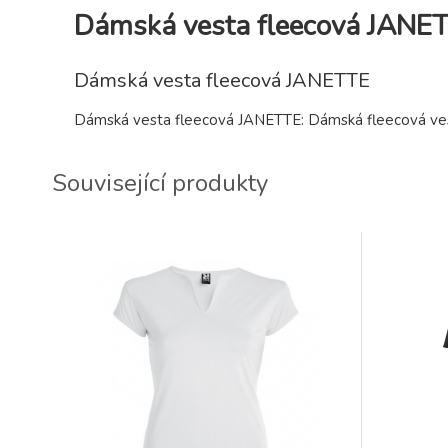
Dámská vesta fleecová JANE
Dámská vesta fleecová JANETTE
Dámská vesta fleecová JANETTE: Dámská fleecová ve
Související produkty