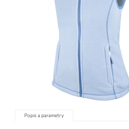
Popis a parametry