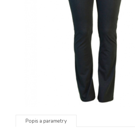
Popis a parametry