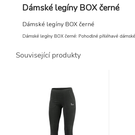
Dámské legíny BOX černé
Dámské legíny BOX černé
Dámské legíny BOX černé: Pohodlné přiléhavé dámské t
Související produkty