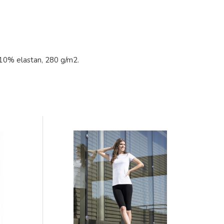
 10% elastan, 280 g/m2.