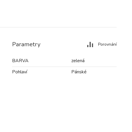
Parametry
Porovnání
BARVA
zelená
Pohlaví
Pánské