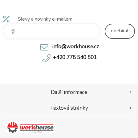
Slevy a novinky e-mailem
odebírat
info@workhouse.cz
+420 775 540 501
Další informace
Textové stránky