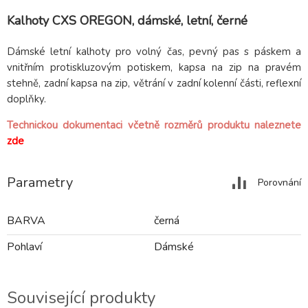
Kalhoty CXS OREGON, dámské, letní, černé
Dámské letní kalhoty pro volný čas, pevný pas s páskem a
vnitřním protiskluzovým potiskem, kapsa na zip na pravém
stehně, zadní kapsa na zip, větrání v zadní kolenní části, reflexní
doplňky.
Technickou dokumentaci včetně rozměrů produktu naleznete
zde
Parametry
Porovnání
BARVA
černá
Pohlaví
Dámské
Související produkty