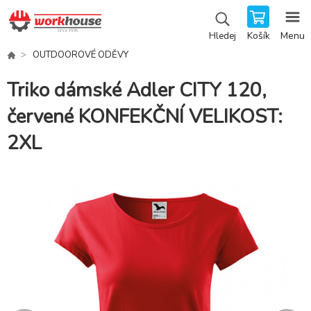
Košík
Menu
Hledej
OUTDOOROVÉ ODĚVY
Triko dámské Adler CITY 120,
červené KONFEKČNÍ VELIKOST:
2XL