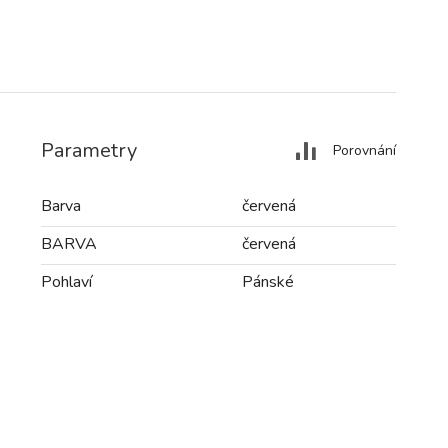
Parametry
Porovnání
Barva
červená
BARVA
červená
Pohlaví
Pánské