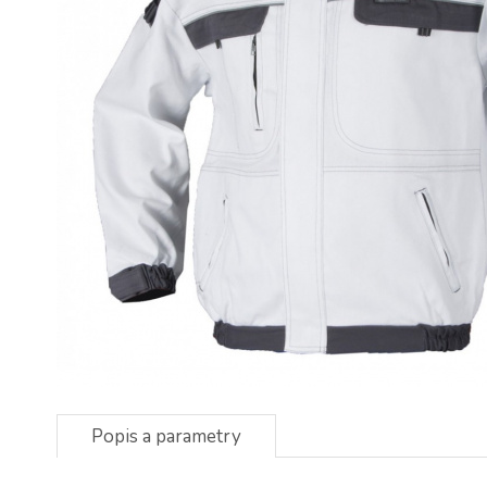
Popis a parametry