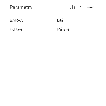
Parametry
Porovnání
BARVA
bílá
Pohlaví
Pánské