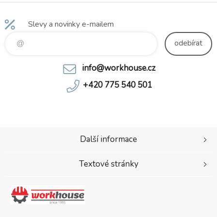
Slevy a novinky e-mailem
odebírat
info@workhouse.cz
+420 775 540 501
Další informace
Textové stránky