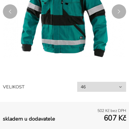
VELIKOST
502
Kč bez DPH
607
Kč
skladem u dodavatele