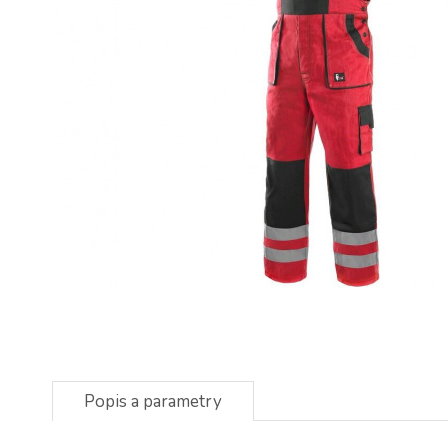
Popis a parametry