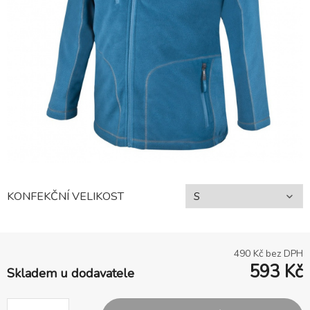
KONFEKČNÍ VELIKOST
490
Kč bez DPH
593
Kč
Skladem u dodavatele