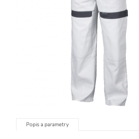
Popis a parametry