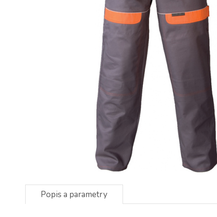
Popis a parametry