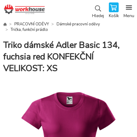
Košík
Menu
Hledej
PRACOVNÍ ODĚVY
Dámské pracovní oděvy
Trička, funkční prádlo
Triko dámské Adler Basic 134,
fuchsia red KONFEKČNÍ
VELIKOST: XS