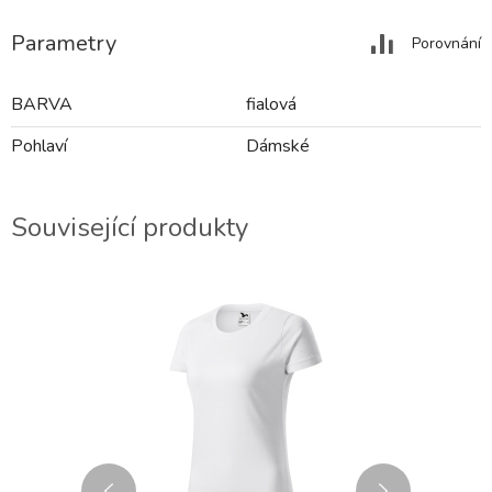
Parametry
Porovnání
BARVA
fialová
Pohlaví
Dámské
Související produkty