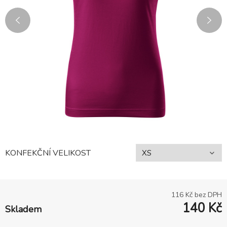
KONFEKČNÍ VELIKOST
116
Kč bez DPH
140
Kč
Skladem