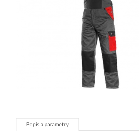
Popis a parametry