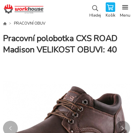
Košík
Menu
Hledej
PRACOVNÍ OBUV
Pracovní polobotka CXS ROAD
Madison VELIKOST OBUVI: 40