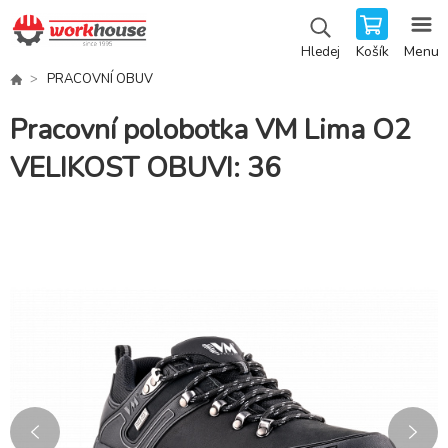
Košík
Menu
Hledej
PRACOVNÍ OBUV
Pracovní polobotka VM Lima O2
VELIKOST OBUVI: 36