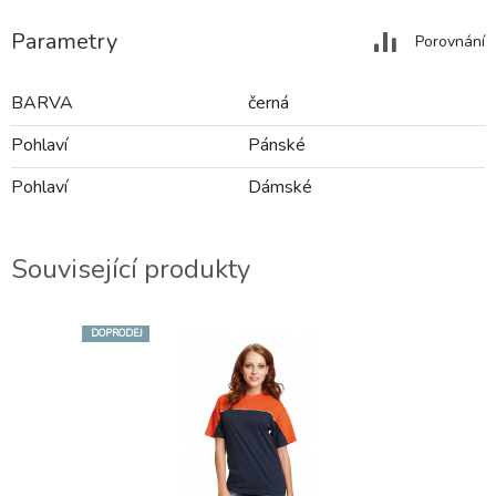
Parametry
Porovnání
BARVA
černá
Pohlaví
Pánské
Pohlaví
Dámské
Související produkty
DOPRODEJ