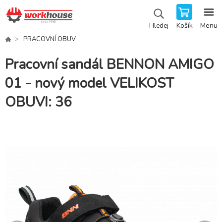
Košík
Menu
Hledej
PRACOVNÍ OBUV
Pracovní sandál BENNON AMIGO
01 - nový model VELIKOST
OBUVI: 36