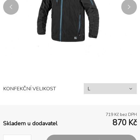
KONFEKČNÍ VELIKOST
719
Kč bez DPH
870
Kč
Skladem u dodavatel