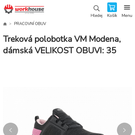
Košík
Menu
Hledej
PRACOVNÍ OBUV
Treková polobotka VM Modena,
dámská VELIKOST OBUVI: 35