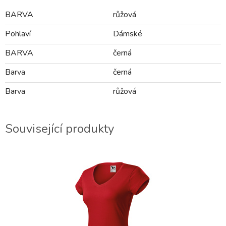
BARVA
růžová
Pohlaví
Dámské
BARVA
černá
Barva
černá
Barva
růžová
Související produkty