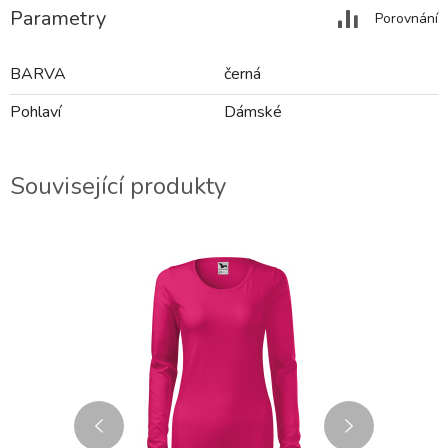
Parametry
Porovnání
BARVA
černá
Pohlaví
Dámské
Související produkty