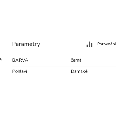
Parametry
Porovnání
,
BARVA
černá
Pohlaví
Dámské