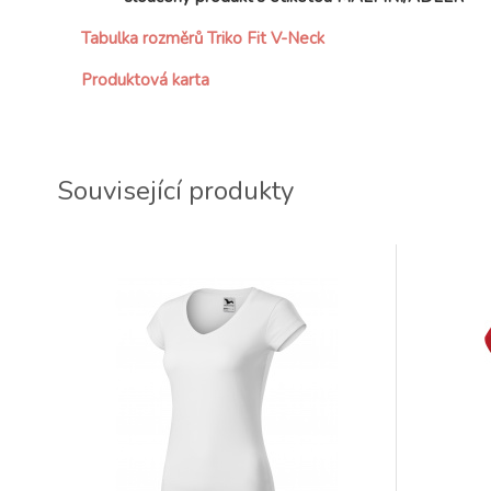
Tabulka rozměrů Triko Fit V-Neck
Produktová karta
Související produkty