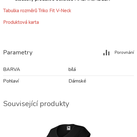
Tabulka rozměrů Triko Fit V-Neck
Produktová karta
Parametry
Porovnání
BARVA
bílá
Pohlaví
Dámské
Související produkty