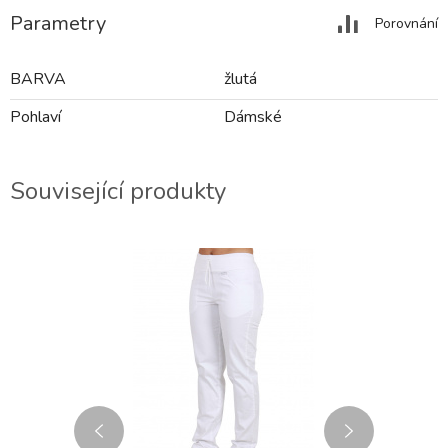
Parametry
Porovnání
BARVA
žlutá
Pohlaví
Dámské
Související produkty