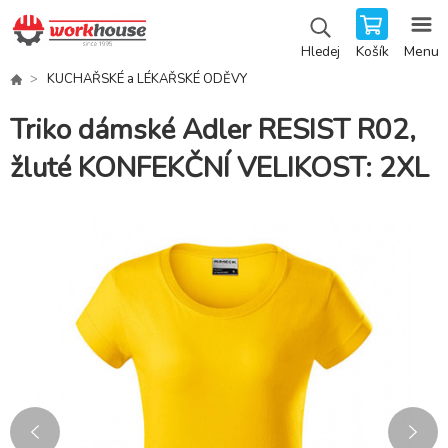
Košík
Menu
Hledej
KUCHAŘSKÉ a LÉKAŘSKÉ ODĚVY
Triko dámské Adler RESIST R02,
žluté KONFEKČNÍ VELIKOST: 2XL