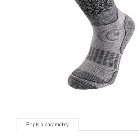
Popis a parametry