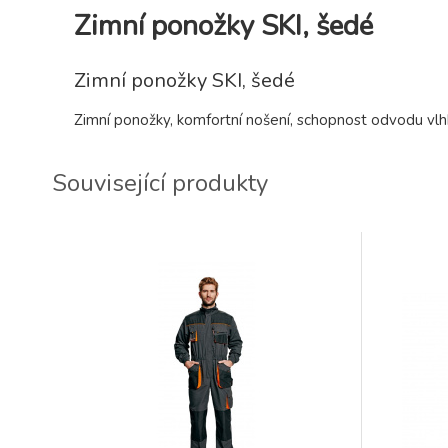
Zimní ponožky SKI, šedé
Zimní ponožky SKI, šedé
Zimní ponožky, komfortní nošení, schopnost odvodu vlhk
Související produkty