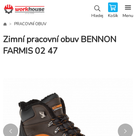
Košík
Menu
Hledej
PRACOVNÍ OBUV
Zimní pracovní obuv BENNON
FARMIS 02 47