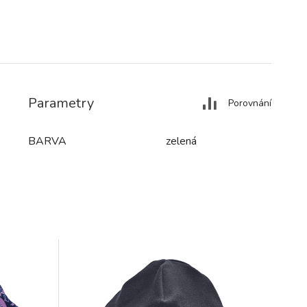
Parametry
Porovnání
BARVA
zelená