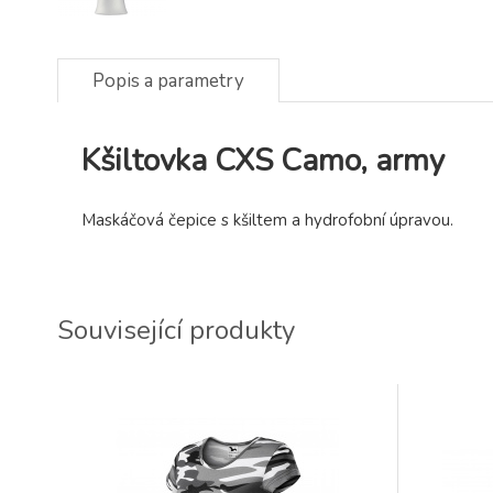
Popis a parametry
Kšiltovka CXS Camo, army
Maskáčová čepice s kšiltem a hydrofobní úpravou.
Související produkty