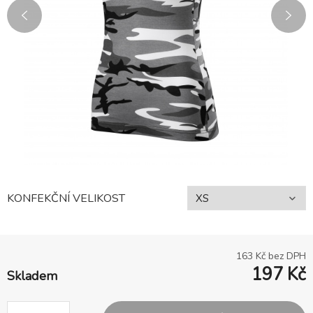
KONFEKČNÍ VELIKOST
163
Kč bez DPH
197
Kč
Skladem