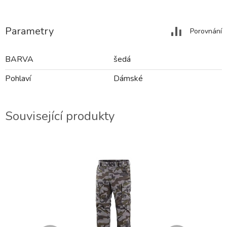
Parametry
Porovnání
BARVA
šedá
Pohlaví
Dámské
Související produkty