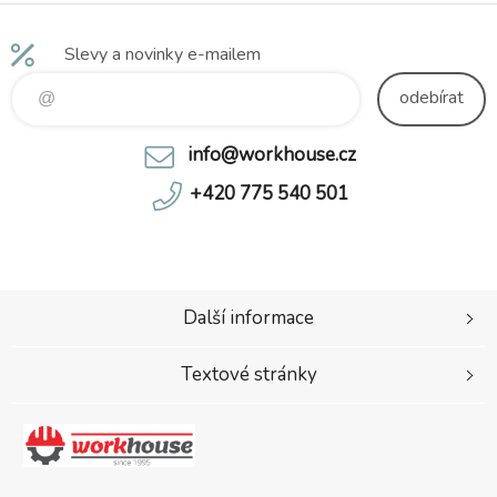
Slevy a novinky e-mailem
odebírat
info@workhouse.cz
+420 775 540 501
Další informace
Textové stránky