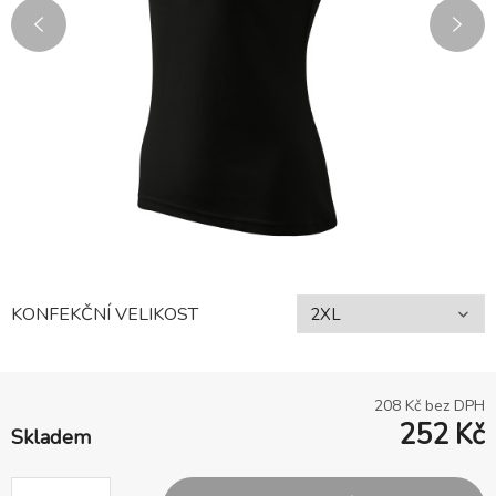
KONFEKČNÍ VELIKOST
208
Kč bez DPH
252
Kč
Skladem